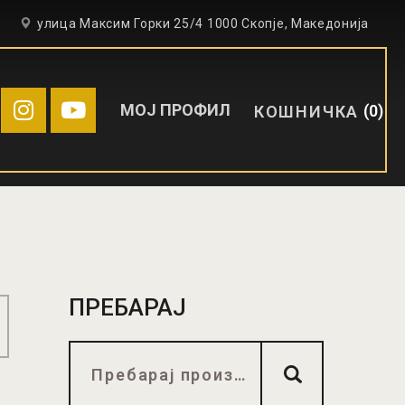
6
улица Максим Горки 25/4 1000 Скопје, Македонија
МОЈ ПРОФИЛ
0
КОШНИЧКА
ПРЕБАРАЈ