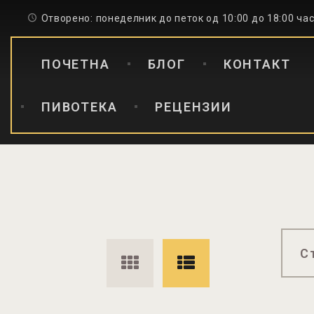
Отворено: понеделник до петок од 10:00 до 18:00 ча
ПОЧЕТНА
БЛОГ
КОНТАКТ
ПИВОТЕКА
РЕЦЕНЗИИ