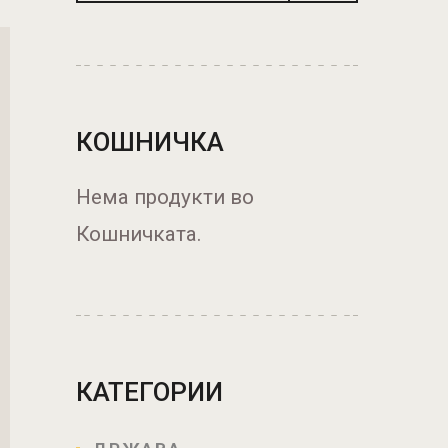
КОШНИЧКА
Нема продукти во
Кошничката.
КАТЕГОРИИ