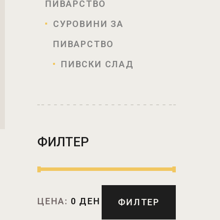
ПИВАРСТВО
СУРОВИНИ ЗА
ПИВАРСТВО
ПИВСКИ СЛАД
ФИЛТЕР
ЦЕНА:
0 ДЕН
ФИЛТЕР
КА