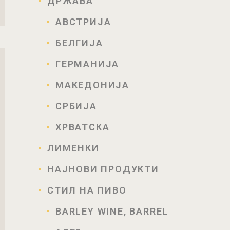
ДРЖАВА
АВСТРИЈА
БЕЛГИЈА
ГЕРМАНИЈА
МАКЕДОНИЈА
СРБИЈА
КА
ХРВАТСКА
ЛИМЕНКИ
НАЈНОВИ ПРОДУКТИ
СТИЛ НА ПИВО
BARLEY WINE, BARREL