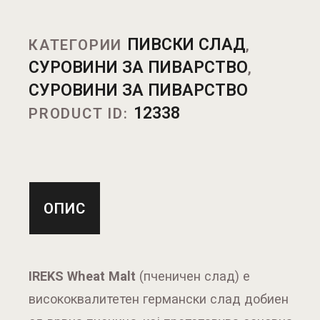
ПИВСКИ СЛАД
КАТЕГОРИИ
,
СУРОВИНИ ЗА ПИВАРСТВО
,
СУРОВИНИ ЗА ПИВАРСТВО
12338
PRODUCT ID:
ОПИС
IREKS Wheat Malt
(пченичен слад) е
висококвалитетен германски слад добиен