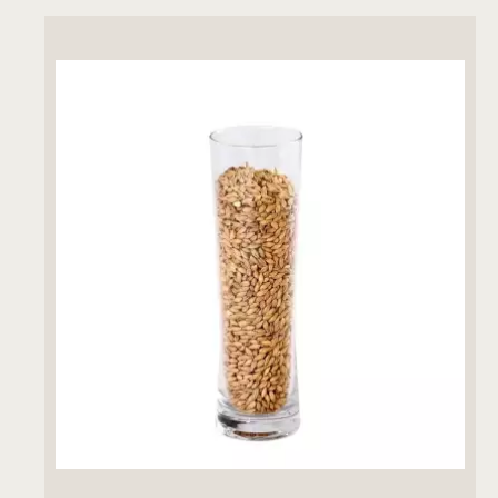
ДОДАДИ ВО КОШНИЧКА