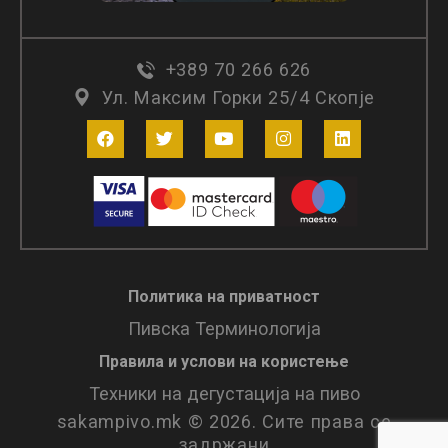
+389 70 266 626
Ул. Максим Горки 25/4 Скопје
Политика на приватност
Пивска Терминологија
Правила и услови нa користење
Техники на дегустација на пиво
sakampivo.mk © 2026. Сите права се
задржани