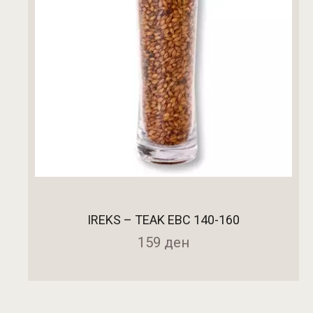
IREKS – TEAK EBC 140-160
159
ден