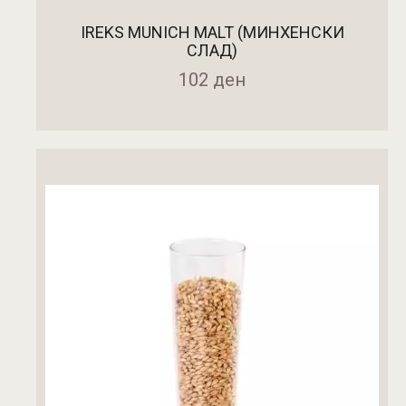
IREKS MUNICH MALT (МИНХЕНСКИ
СЛАД)
102
ден
ДОДАДИ ВО КОШНИЧКА