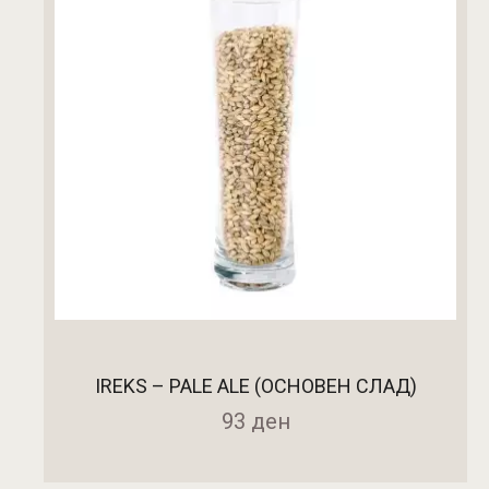
IREKS – PALE ALE (ОСНОВЕН СЛАД)
93
ден