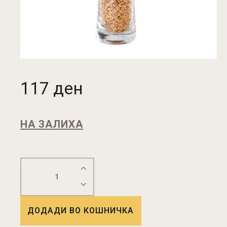
117
ден
НА ЗАЛИХА
ДОДАДИ ВО КОШНИЧКА