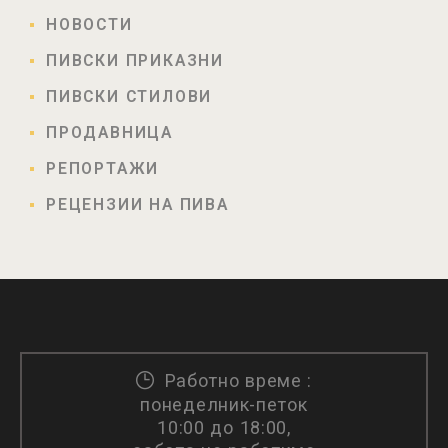
НОВОСТИ
ПИВСКИ ПРИКАЗНИ
ПИВСКИ СТИЛОВИ
ПРОДАВНИЦА
РЕПОРТАЖИ
РЕЦЕНЗИИ НА ПИВА
Работно време :
понеделник-петок
10:00 до 18:00,