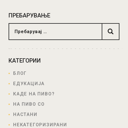
ДОДАДИ ВО КОШНИЧКА
ПРЕБАРУВАЊЕ
КАТЕГОРИИ
БЛОГ
ЕДУКАЦИЈА
КАДЕ НА ПИВО?
НА ПИВО СО
НАСТАНИ
НЕКАТЕГОРИЗИРАНИ