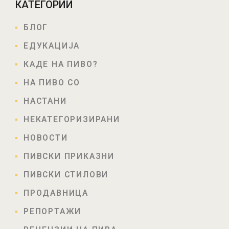
КАТЕГОРИИ
БЛОГ
ЕДУКАЦИЈА
КАДЕ НА ПИВО?
НА ПИВО СО
НАСТАНИ
НЕКАТЕГОРИЗИРАНИ
НОВОСТИ
ПИВСКИ ПРИКАЗНИ
ПИВСКИ СТИЛОВИ
ПРОДАВНИЦА
РЕПОРТАЖИ