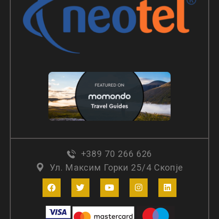
+389 70 266 626
Ул. Максим Горки 25/4 Скопје