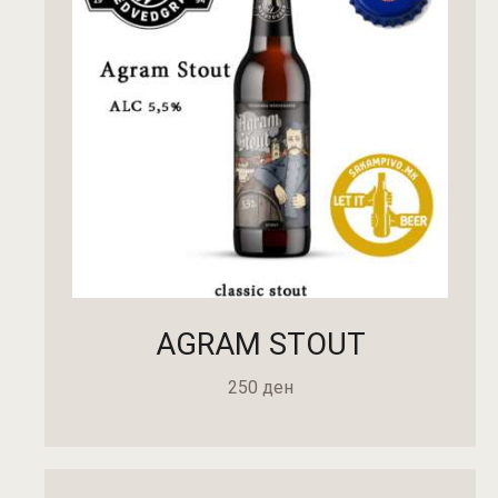
AGRAM STOUT
250
ден