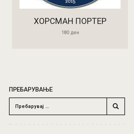
ХОРСМАН ПОРТЕР
180
ден
ДОДАДИ ВО КОШНИЧКА
ПРЕБАРУВАЊЕ