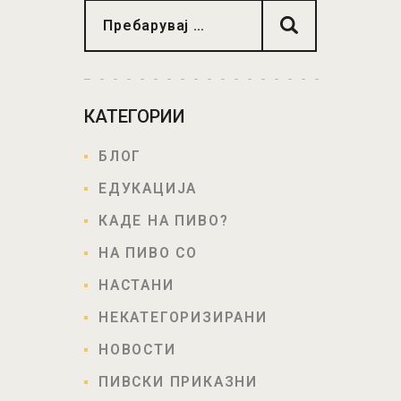
КАТЕГОРИИ
БЛОГ
ЕДУКАЦИЈА
КАДЕ НА ПИВО?
НА ПИВО СО
НАСТАНИ
НЕКАТЕГОРИЗИРАНИ
НОВОСТИ
ПИВСКИ ПРИКАЗНИ