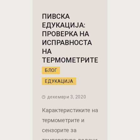
ПИВСКА
ЕДУКАЦИЈА:
ПРОВЕРКА НА
ИСПРАВНОСТА
НА
ТЕРМОМЕТРИТЕ
БЛОГ
ЕДУКАЦИЈА
декември 3, 2020
Карактеристиките на
термометрите и
сензорите за