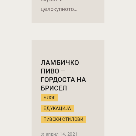
целокупното…
ЛАМБИЧКО
ПИВО –
ГОРДОСТА НА
БРИСЕЛ
БЛОГ
ЕДУКАЦИЈА
ПИВСКИ СТИЛОВИ
април 14, 2021