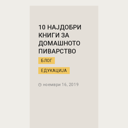
10 НАЈДОБРИ
КНИГИ ЗА
ДОМАШНОТО
ПИВАРСТВО
БЛОГ
ЕДУКАЦИЈА
ноември 16, 2019