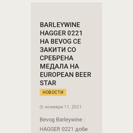
BARLEYWINE
HAGGER 0221
НА BEVOG СЕ
ЗАКИТИ СО
СРЕБРЕНА
МЕДАЛА НА
EUROPEAN BEER
STAR
НОВОСТИ
ноември 11, 2021
Bevog Barleywine :
HAGGER 0221 доби