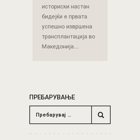
историски настан
бидејќи е првата
успешно извршена
трансплантација во
Македонија.…
ПРЕБАРУВАЊЕ