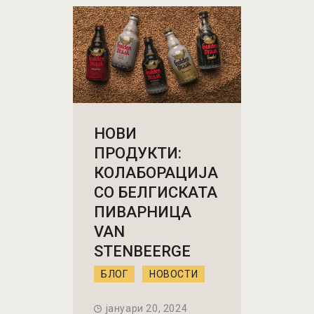
НОВИ
ПРОДУКТИ:
КОЛАБОРАЦИЈА
СО БЕЛГИСКАТА
ПИВАРНИЦА
VAN
STENBEERGE
БЛОГ
НОВОСТИ
јануари 20, 2024