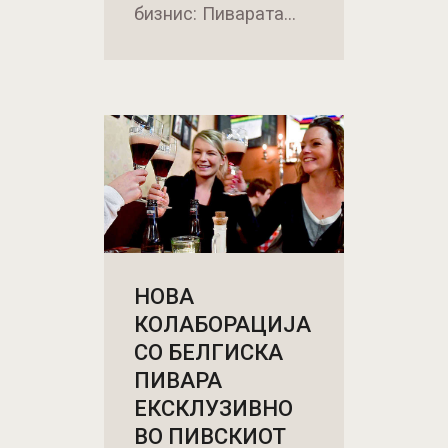
бизнис: Пиварата…
НОВА
КОЛАБОРАЦИЈА
СО БЕЛГИСКА
ПИВАРА
ЕКСКЛУЗИВНО
ВО ПИВСКИОТ