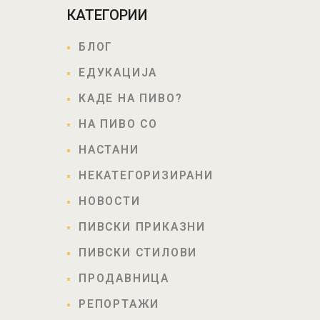
КАТЕГОРИИ
БЛОГ
ЕДУКАЦИЈА
КАДЕ НА ПИВО?
НА ПИВО СО
НАСТАНИ
НЕКАТЕГОРИЗИРАНИ
НОВОСТИ
ПИВСКИ ПРИКАЗНИ
ПИВСКИ СТИЛОВИ
ПРОДАВНИЦА
РЕПОРТАЖИ