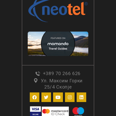
+389 70 266 626
Ул. Максим Горки
25/4 Скопје