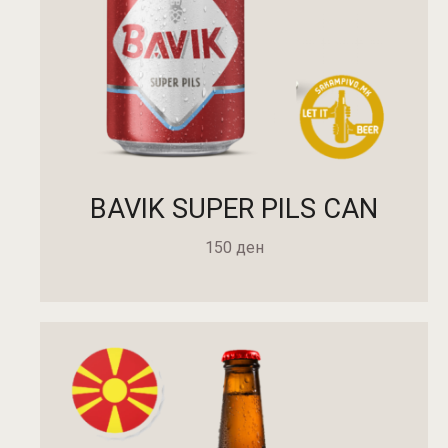
BAVIK SUPER PILS CAN
150
ден
ПРОЧИТАЈ ПОВЕЌЕ