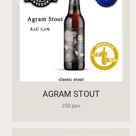
AGRAM STOUT
250
ден