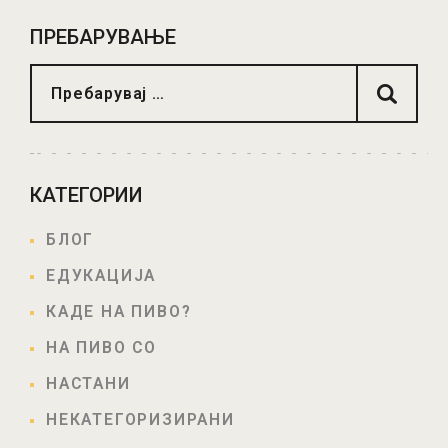
ПРЕБАРУВАЊЕ
КАТЕГОРИИ
БЛОГ
ЕДУКАЦИЈА
КАДЕ НА ПИВО?
НА ПИВО СО
НАСТАНИ
НЕКАТЕГОРИЗИРАНИ