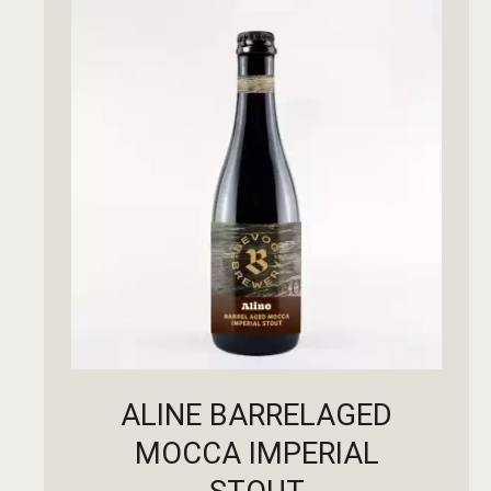
ПРОЧИТАЈ ПОВЕЌЕ
ALINE BARRELAGED
MOCCA IMPERIAL