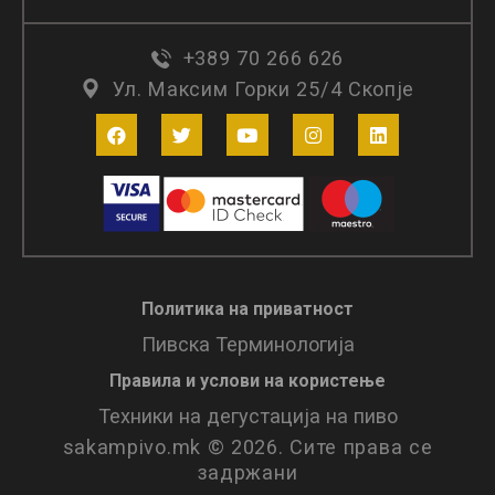
+389 70 266 626
Ул. Максим Горки 25/4 Скопје
Политика на приватност
Пивска Терминологија
Правила и услови нa користење
Техники на дегустација на пиво
sakampivo.mk © 2026. Сите права се
задржани