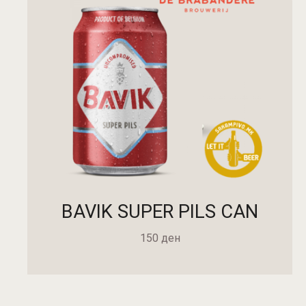
BAVIK SUPER PILS CAN
150
ден