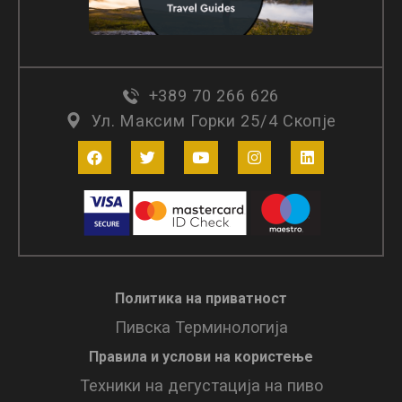
+389 70 266 626
Ул. Максим Горки 25/4 Скопје
Политика на приватност
Пивска Терминологија
Правила и услови нa користење
Техники на дегустација на пиво