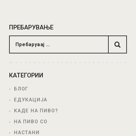
ПРОЧИТАЈ ПОВЕЌЕ
ПРЕБАРУВАЊЕ
КАТЕГОРИИ
БЛОГ
ЕДУКАЦИЈА
КАДЕ НА ПИВО?
НА ПИВО СО
НАСТАНИ