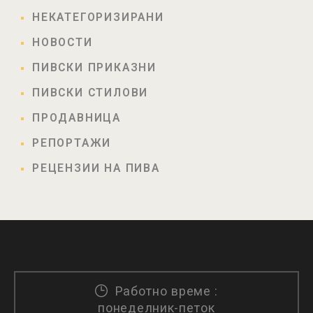
НЕКАТЕГОРИЗИРАНИ
НОВОСТИ
ПИВСКИ ПРИКАЗНИ
ПИВСКИ СТИЛОВИ
ПРОДАВНИЦА
РЕПОРТАЖИ
РЕЦЕНЗИИ НА ПИВА
Работно време :
понеделник-петок