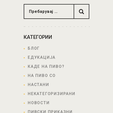
КАТЕГОРИИ
БЛОГ
ЕДУКАЦИЈА
КАДЕ НА ПИВО?
НА ПИВО СО
НАСТАНИ
НЕКАТЕГОРИЗИРАНИ
НОВОСТИ
ПИВСКИ ПРИКАЗНИ