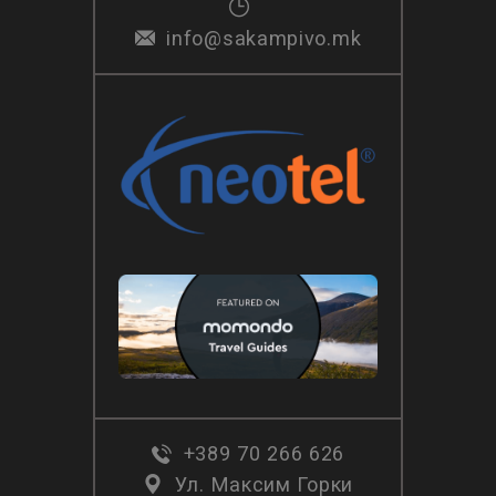
info@sakampivo.mk
+389 70 266 626
Ул. Максим Горки