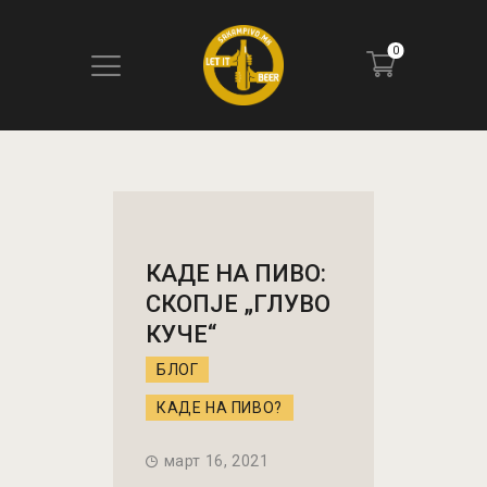
0
ПОЧЕТНА
БЛОГ
КОНТАКТ
КАДЕ НА ПИВО:
ПИВОТЕКА
СКОПЈЕ „ГЛУВО
РЕЦЕНЗИИ
КУЧЕ“
БЛОГ
КАДЕ НА ПИВО?
март 16, 2021