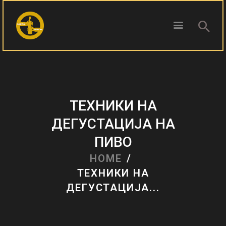
ПОЧЕТНА
БЛОГ
ТЕХНИКИ НА
КОНТАКТ
ДЕГУСТАЦИЈА НА
ПИВОТЕКА
ПИВО
РЕЦЕНЗИИ
HOME
ТЕХНИКИ НА
ДЕГУСТАЦИЈА...