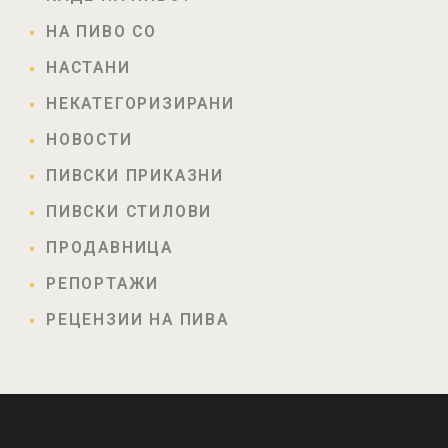
НА ПИВО СО
НАСТАНИ
НЕКАТЕГОРИЗИРАНИ
НОВОСТИ
ПИВСКИ ПРИКАЗНИ
ПИВСКИ СТИЛОВИ
ПРОДАВНИЦА
РЕПОРТАЖИ
РЕЦЕНЗИИ НА ПИВА