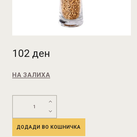
102
ден
НА ЗАЛИХА
ДОДАДИ ВО КОШНИЧКА