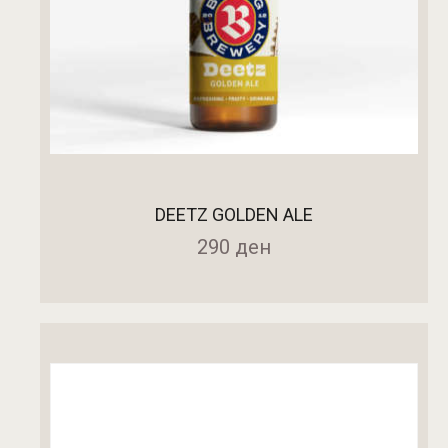
DEETZ GOLDEN ALE
290
ден
ДОДАДИ ВО КОШНИЧКА