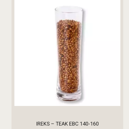
IREKS – TEAK EBC 140-160