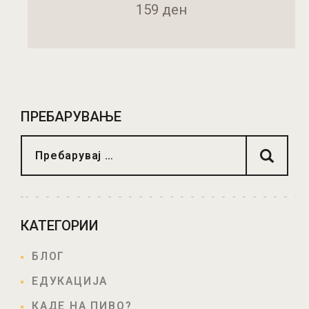
159
ден
ДОДАДИ ВО КОШНИЧКА
ПРЕБАРУВАЊЕ
КАТЕГОРИИ
БЛОГ
ЕДУКАЦИЈА
КАДЕ НА ПИВО?