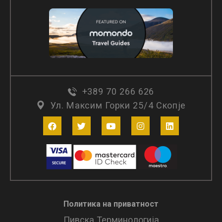
+389 70 266 626
Ул. Максим Горки 25/4 Скопје
Политика на приватност
Пивска Терминологија