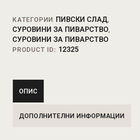
ПИВСКИ СЛАД
КАТЕГОРИИ
,
СУРОВИНИ ЗА ПИВАРСТВО
,
СУРОВИНИ ЗА ПИВАРСТВО
12325
PRODUCT ID:
ОПИС
ДОПОЛНИТЕЛНИ ИНФОРМАЦИИ