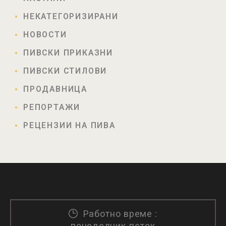
НЕКАТЕГОРИЗИРАНИ
НОВОСТИ
ПИВСКИ ПРИКАЗНИ
ПИВСКИ СТИЛОВИ
ПРОДАВНИЦА
РЕПОРТАЖИ
РЕЦЕНЗИИ НА ПИВА
Работно време :
понеделник-петок