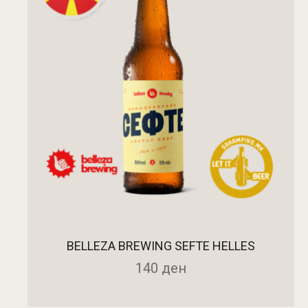
BELLEZA BREWING SEFTE HELLES
140
ден