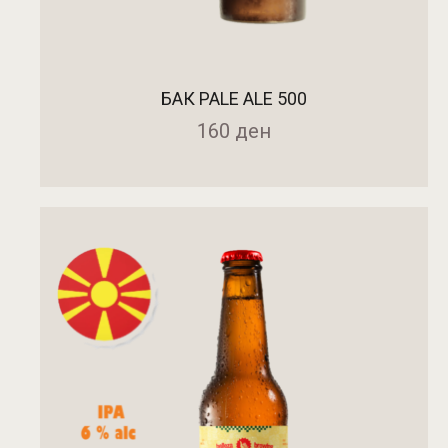
БАК PALE ALE 500
160
ден
ДОДАДИ ВО КОШНИЧКА