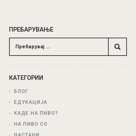
ПРОЧИТАЈ ПОВЕЌЕ
ПРЕБАРУВАЊЕ
КАТЕГОРИИ
БЛОГ
ЕДУКАЦИЈА
КАДЕ НА ПИВО?
НА ПИВО СО
НАСТАНИ