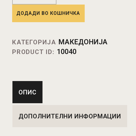
ДОДАДИ ВО КОШНИЧКА
МАКЕДОНИЈА
КАТЕГОРИЈА
10040
PRODUCT ID:
ОПИС
ДОПОЛНИТЕЛНИ ИНФОРМАЦИИ