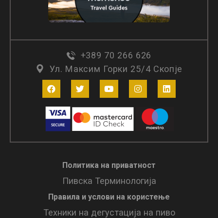
+389 70 266 626
Ул. Максим Горки 25/4 Скопје
Политика на приватност
Пивска Терминологија
Правила и услови нa користење
Техники на дегустација на пиво