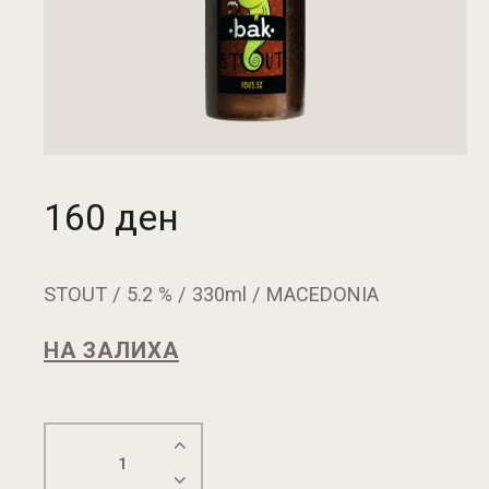
160
ден
STOUT / 5.2 % / 330ml / MACEDONIA
НА ЗАЛИХА