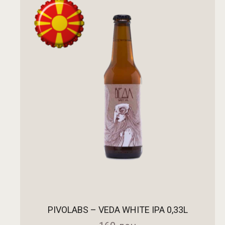
PIVOLABS – VEDA WHITE IPA 0,33L