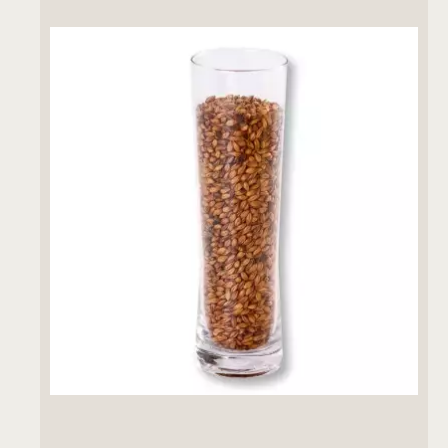
ДОДАДИ ВО КОШНИЧКА