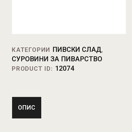
ПИВСКИ СЛАД
КАТЕГОРИИ
,
СУРОВИНИ ЗА ПИВАРСТВО
12074
PRODUCT ID:
ОПИС