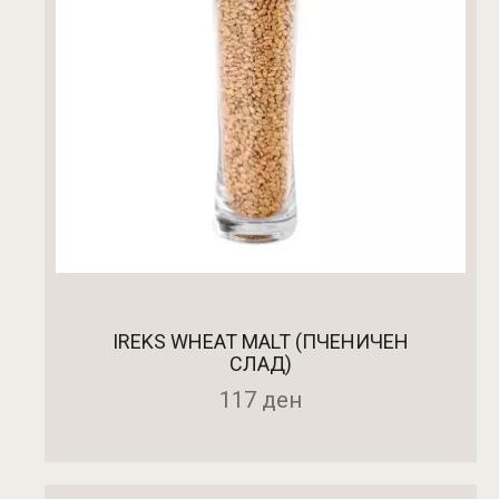
IREKS WHEAT MALT (ПЧЕНИЧЕН
СЛАД)
117
ден