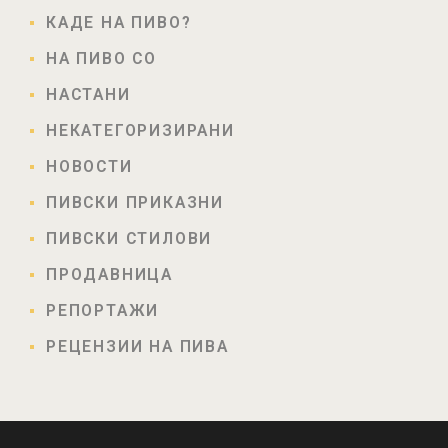
КАДЕ НА ПИВО?
НА ПИВО СО
НАСТАНИ
НЕКАТЕГОРИЗИРАНИ
НОВОСТИ
ПИВСКИ ПРИКАЗНИ
ПИВСКИ СТИЛОВИ
ПРОДАВНИЦА
РЕПОРТАЖИ
РЕЦЕНЗИИ НА ПИВА