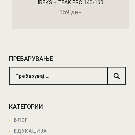
IREKS – TEAK EBC 140-160
159
ден
ДОДАДИ ВО КОШНИЧКА
ПРЕБАРУВАЊЕ
КАТЕГОРИИ
БЛОГ
ЕДУКАЦИЈА