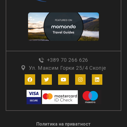
+389 70 266 626
Ул. Максим Горки 25/4 Скопје
Политика на приватност