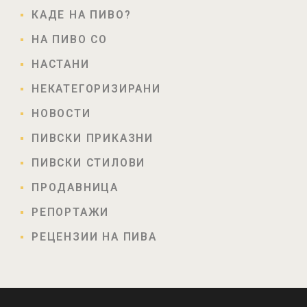
КАДЕ НА ПИВО?
НА ПИВО СО
НАСТАНИ
НЕКАТЕГОРИЗИРАНИ
НОВОСТИ
ПИВСКИ ПРИКАЗНИ
ПИВСКИ СТИЛОВИ
ПРОДАВНИЦА
РЕПОРТАЖИ
РЕЦЕНЗИИ НА ПИВА