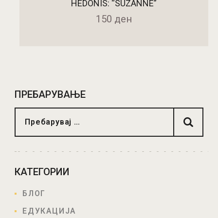
HEDONIS: “SUZANNE”
150
ден
ДОДАДИ ВО КОШНИЧКА
ПРЕБАРУВАЊЕ
КАТЕГОРИИ
БЛОГ
ЕДУКАЦИЈА