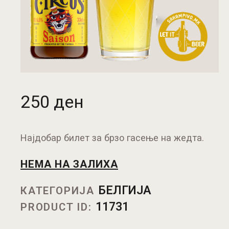
250
ден
Најдобар билет за брзо гасење на жедта.
НЕМА НА ЗАЛИХА
БЕЛГИЈА
КАТЕГОРИЈА
11731
PRODUCT ID: