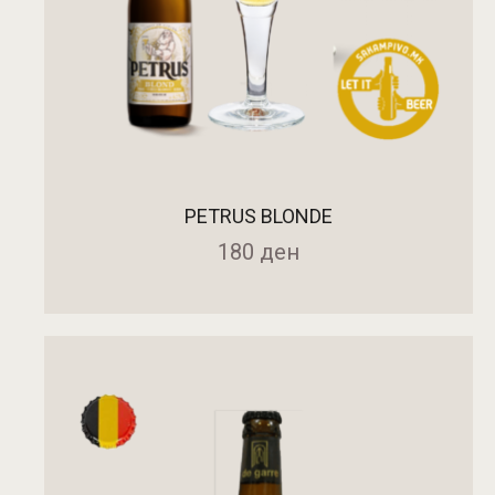
PETRUS BLONDE
180
ден
ДОДАДИ ВО КОШНИЧКА