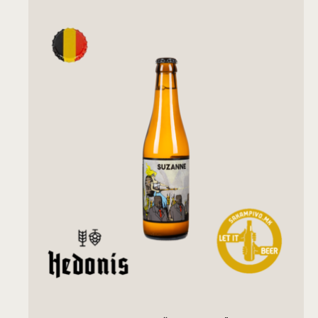
ДОДАДИ ВО КОШНИЧКА