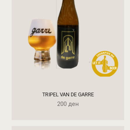
TRIPEL VAN DE GARRE
200
ден