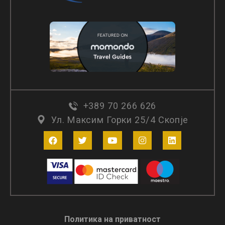
+389 70 266 626
Ул. Максим Горки 25/4 Скопје
Политика на приватност