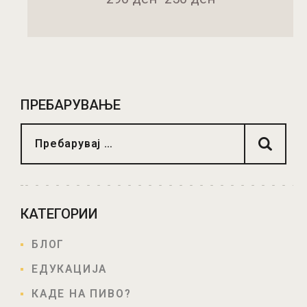
ДОДАДИ ВО КОШНИЧКА
ПРЕБАРУВАЊЕ
КАТЕГОРИИ
БЛОГ
ЕДУКАЦИЈА
КАДЕ НА ПИВО?