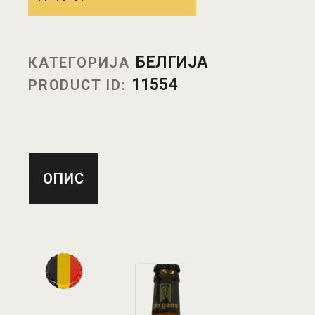
БЕЛГИЈА
КАТЕГОРИЈА
11554
PRODUCT ID:
ОПИС