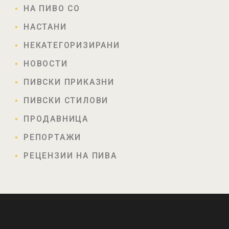
НА ПИВО СО
НАСТАНИ
НЕКАТЕГОРИЗИРАНИ
НОВОСТИ
ПИВСКИ ПРИКАЗНИ
ПИВСКИ СТИЛОВИ
ПРОДАВНИЦА
РЕПОРТАЖИ
РЕЦЕНЗИИ НА ПИВА