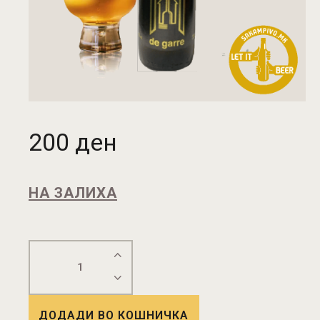
200
ден
НА ЗАЛИХА
ДОДАДИ ВО КОШНИЧКА