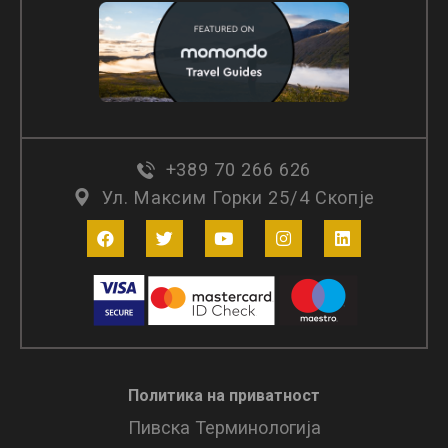
+389 70 266 626
Ул. Максим Горки 25/4 Скопје
Политика на приватност
Пивска Терминологија