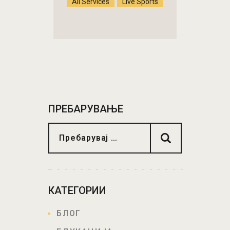
All Services
Live Sports
ПРЕБАРУВАЊЕ
КАТЕГОРИИ
БЛОГ