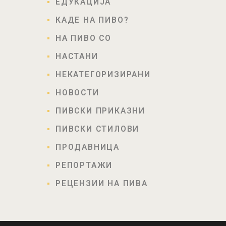
ЕДУКАЦИЈА
КАДЕ НА ПИВО?
НА ПИВО СО
НАСТАНИ
НЕКАТЕГОРИЗИРАНИ
НОВОСТИ
ПИВСКИ ПРИКАЗНИ
ПИВСКИ СТИЛОВИ
ПРОДАВНИЦА
РЕПОРТАЖИ
РЕЦЕНЗИИ НА ПИВА