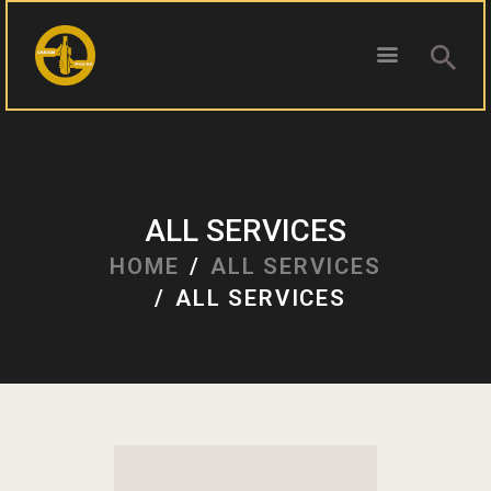
ПОЧЕТНА
БЛОГ
ALL SERVICES
КОНТАКТ
HOME
ALL SERVICES
ПИВОТЕКА
ALL SERVICES
РЕЦЕНЗИИ