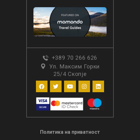
+389 70 266 626
Ул. Максим Горки
25/4 Скопје
Политика на приватност