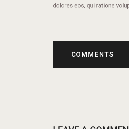
dolores eos, qui ratione vol
COMMENTS