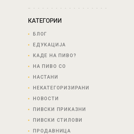
КАТЕГОРИИ
БЛОГ
ЕДУКАЦИЈА
КАДЕ НА ПИВО?
НА ПИВО СО
НАСТАНИ
НЕКАТЕГОРИЗИРАНИ
НОВОСТИ
ПИВСКИ ПРИКАЗНИ
ПИВСКИ СТИЛОВИ
ПРОДАВНИЦА