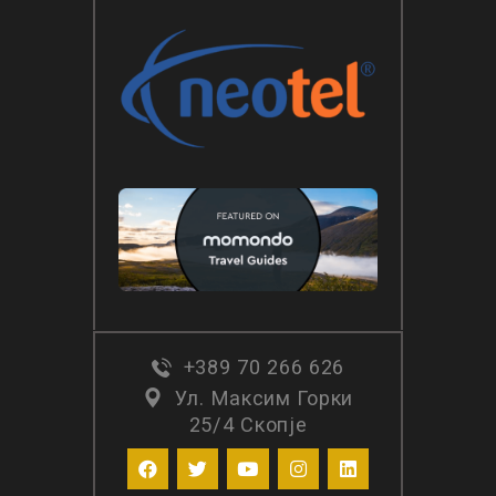
+389 70 266 626
Ул. Максим Горки
25/4 Скопје