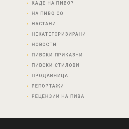
КАДЕ НА ПИВО?
НА ПИВО СО
НАСТАНИ
НЕКАТЕГОРИЗИРАНИ
НОВОСТИ
ПИВСКИ ПРИКАЗНИ
ПИВСКИ СТИЛОВИ
ПРОДАВНИЦА
РЕПОРТАЖИ
РЕЦЕНЗИИ НА ПИВА