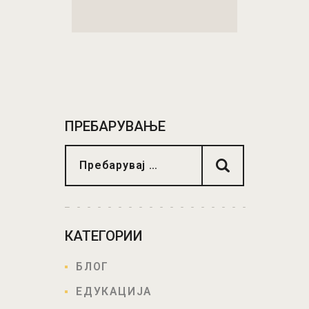
ПРЕБАРУВАЊЕ
КАТЕГОРИИ
БЛОГ
ЕДУКАЦИЈА