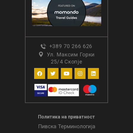
+389 70 266 626
Ул. Максим Горки
25/4 Скопје
Политика на приватност
Пивска Терминологија