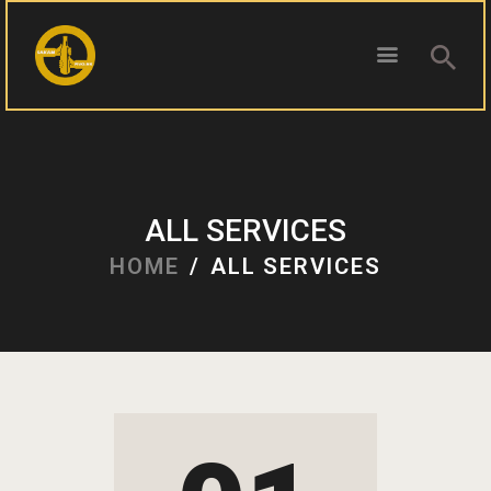
ПОЧЕТНА
БЛОГ
ALL SERVICES
КОНТАКТ
HOME
ALL SERVICES
ПИВОТЕКА
РЕЦЕНЗИИ