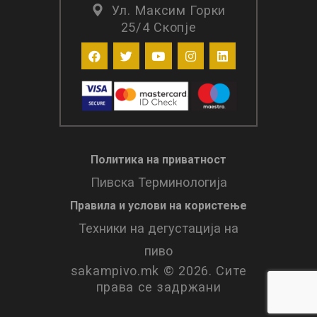
Ул. Максим Горки
25/4 Скопје
Политика на приватност
Пивска Терминологија
Правила и услови нa користење
Техники на дегустација на
пиво
sakampivo.mk © 2026. Сите
права се задржани