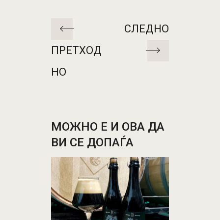
СЛЕДНО
ПРЕТХОД
НО
МОЖНО Е И ОВА ДА
ВИ СЕ ДОПАЃА