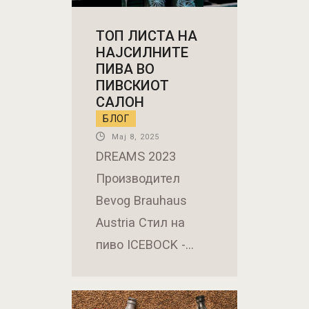
ТОП ЛИСТА НА
НАЈСИЛНИТЕ
ПИВА ВО
ПИВСКИОТ
САЛОН
БЛОГ
Мај 8, 2025
DREAMS 2023
Производител
Bevog Brauhaus
Austria Стил на
пиво ICEBOCK -…