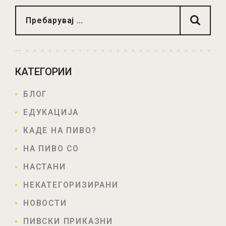
КАТЕГОРИИ
БЛОГ
ЕДУКАЦИЈА
КАДЕ НА ПИВО?
НА ПИВО СО
НАСТАНИ
НЕКАТЕГОРИЗИРАНИ
НОВОСТИ
ПИВСКИ ПРИКАЗНИ