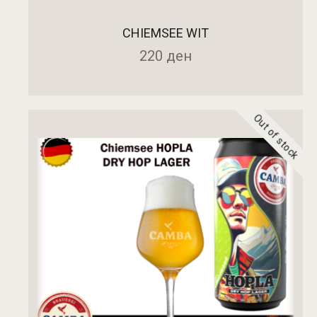
CHIEMSEE WIT
220
ден
Out of stock
ПРОЧИТАЈ ПОВЕЌЕ