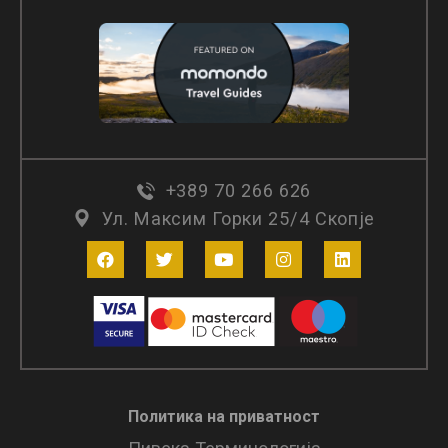
+389 70 266 626
Ул. Максим Горки 25/4 Скопје
Политика на приватност