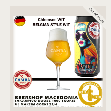
Out of stock