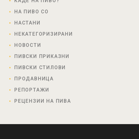
КАДЕ НА ПИВО?
НА ПИВО СО
НАСТАНИ
НЕКАТЕГОРИЗИРАНИ
НОВОСТИ
ПИВСКИ ПРИКАЗНИ
ПИВСКИ СТИЛОВИ
ПРОДАВНИЦА
РЕПОРТАЖИ
РЕЦЕНЗИИ НА ПИВА