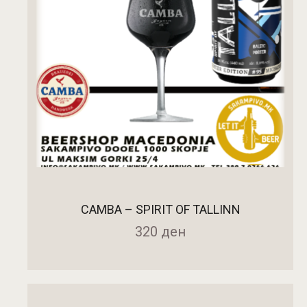
CAMBA – SPIRIT OF TALLINN
320
ден