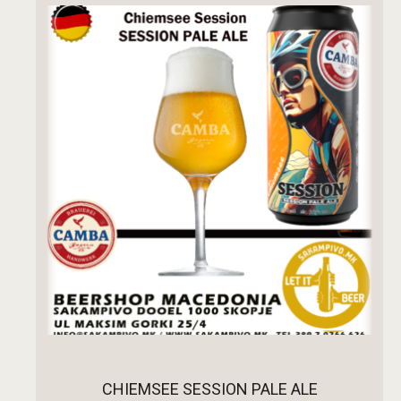
ПРОЧИТАЈ ПОВЕЌЕ
CHIEMSEE SESSION PALE ALE