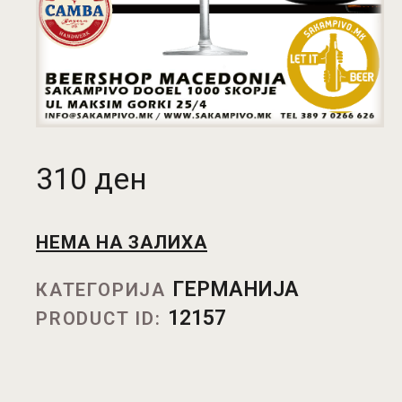
310
ден
НЕМА НА ЗАЛИХА
ГЕРМАНИЈА
КАТЕГОРИЈА
12157
PRODUCT ID: