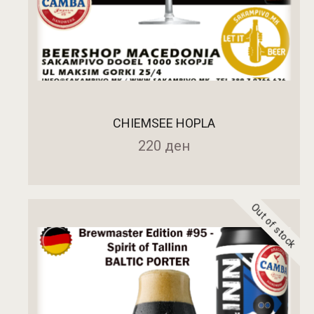
CHIEMSEE HOPLA
220
ден
Out of stock
ПРОЧИТАЈ ПОВЕЌЕ