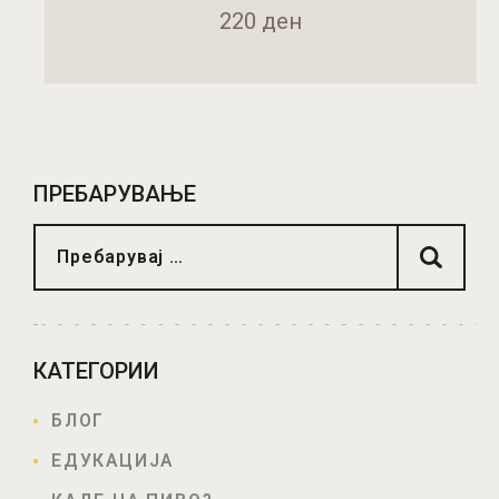
220
ден
ДОДАДИ ВО КОШНИЧКА
ПРЕБАРУВАЊЕ
КАТЕГОРИИ
БЛОГ
ЕДУКАЦИЈА