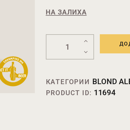
НА ЗАЛИХА
ДО
BLOND AL
КАТЕГОРИИ
11694
PRODUCT ID: