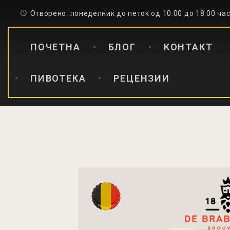
Отворено: понеделник до петок од 10:00 до 18:00 ча
ПОЧЕТНА
БЛОГ
КОНТАКТ
ПИВОТЕКА
РЕЦЕНЗИИ