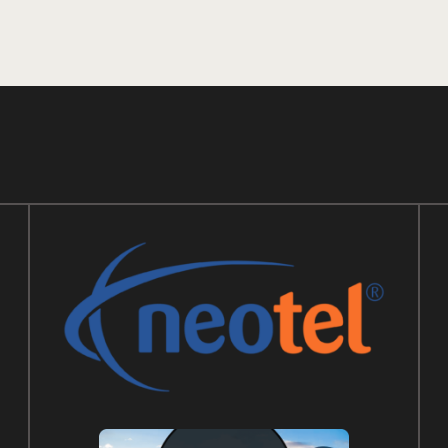
ДОДАДИ ВО КОШНИ