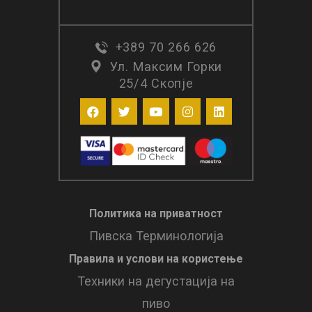
+389 70 266 626
Ул. Максим Горки
25/4 Скопје
Политика на приватност
Пивска Терминологија
Правила и услови нa користење
Техники на дегустација на
пиво