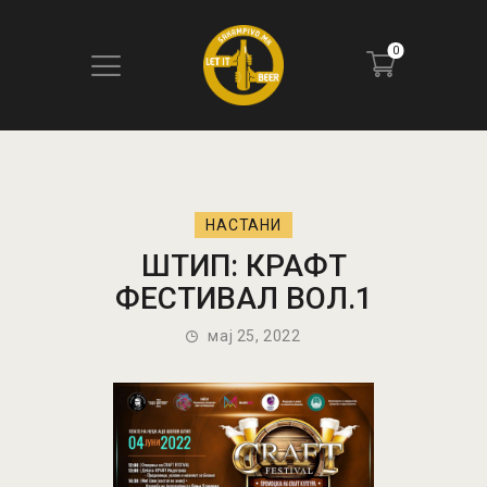
0
ПОЧЕТНА
БЛОГ
НАСТАНИ
КОНТАКТ
ШТИП: КРАФТ
ПИВОТЕКА
ФЕСТИВАЛ ВОЛ.1
РЕЦЕНЗИИ
мај 25, 2022