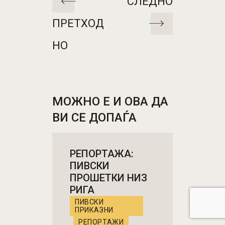
СЛЕДНО
ПРЕТХОД
НО
МОЖНО Е И ОВА ДА
ВИ СЕ ДОПАЃА
РЕПОРТАЖА:
ПИВСКИ
ПРОШЕТКИ НИЗ
РИГА
ПИВСКИ
ПРИКАЗНИ
РЕПОРТАЖИ