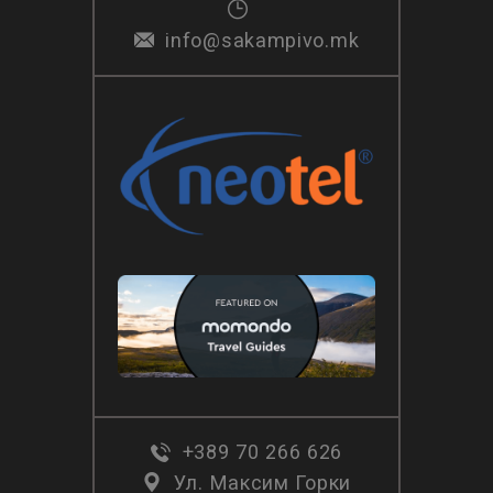
info@sakampivo.mk
+389 70 266 626
Ул. Максим Горки