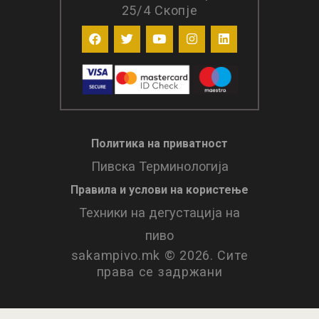
25/4 Скопје
Политика на приватност
Пивска Терминологија
Правила и услови нa користење
Техники на дегустација на
пиво
sakampivo.mk © 2026. Сите
права се задржани