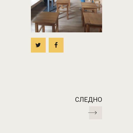
СЛЕДНО