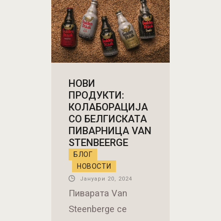
НОВИ
ПРОДУКТИ:
КОЛАБОРАЦИЈА
СО БЕЛГИСКАТА
ПИВАРНИЦА VAN
STENBEERGE
БЛОГ
НОВОСТИ
Јануари 20, 2024
Пиварата Van
Steenberge се