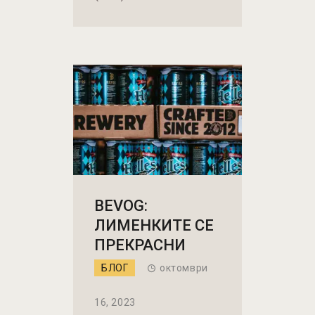
BEVOG:
ЛИМЕНКИТЕ СЕ
ПРЕКРАСНИ
БЛОГ
октомври
16, 2023