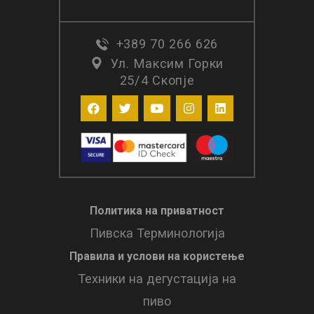
+389 70 266 626
Ул. Максим Горки
25/4 Скопје
Политика на приватност
Пивска Терминологија
Правила и услови нa користење
Техники на дегустација на
пиво