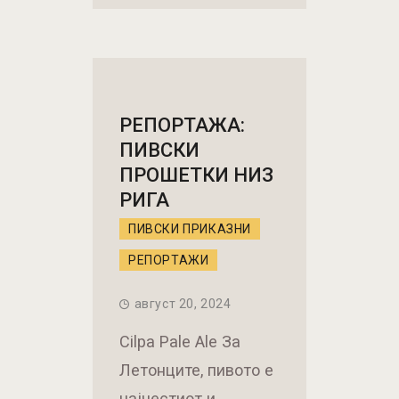
РЕПОРТАЖА:
ПИВСКИ
ПРОШЕТКИ НИЗ
РИГА
ПИВСКИ ПРИКАЗНИ
РЕПОРТАЖИ
август 20, 2024
Cilpa Pale Ale За
Летонците, пивото е
најчестиот и