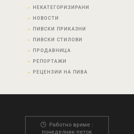
НЕКАТЕГОРИЗИРАНИ
НОВОСТИ
ПИВСКИ ПРИКАЗНИ
ПИВСКИ СТИЛОВИ
ПРОДАВНИЦА
РЕПОРТАЖИ
РЕЦЕНЗИИ НА ПИВА
Работно време :
понеделник-петок