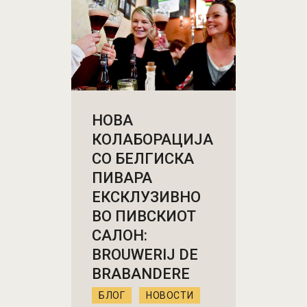
НОВА
КОЛАБОРАЦИЈА
СО БЕЛГИСКА
ПИВАРА
ЕКСКЛУЗИВНО
ВО ПИВСКИОТ
САЛОН:
BROUWERIJ DE
BRABANDERE
БЛОГ
НОВОСТИ