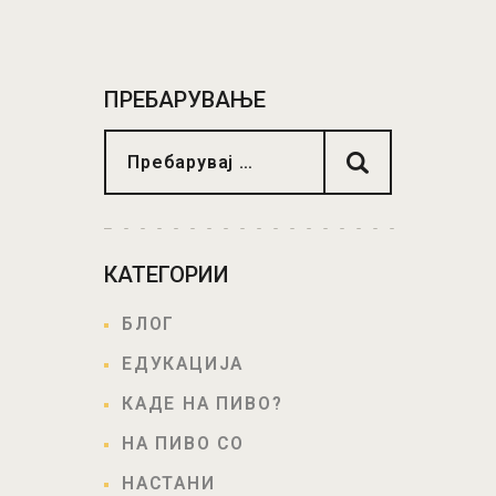
ПРЕБАРУВАЊЕ
КАТЕГОРИИ
БЛОГ
ЕДУКАЦИЈА
КАДЕ НА ПИВО?
НА ПИВО СО
НАСТАНИ