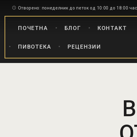
Отворено: понеделник до петок од 10:00 до 18:00 ча
ПОЧЕТНА
БЛОГ
КОНТАКТ
ПИВОТЕКА
РЕЦЕНЗИИ
B
О