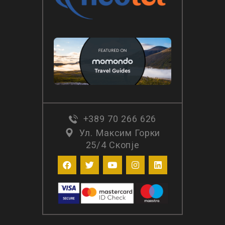
+389 70 266 626
Ул. Максим Горки
25/4 Скопје