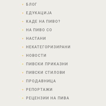
БЛОГ
ЕДУКАЦИЈА
КАДЕ НА ПИВО?
НА ПИВО СО
НАСТАНИ
НЕКАТЕГОРИЗИРАНИ
НОВОСТИ
ПИВСКИ ПРИКАЗНИ
ПИВСКИ СТИЛОВИ
ПРОДАВНИЦА
РЕПОРТАЖИ
РЕЦЕНЗИИ НА ПИВА