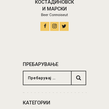
КОСТАДИНОВСК
И МАРСКИ
Beer Connoiseut
ПРЕБАРУВАЊЕ
КАТЕГОРИИ