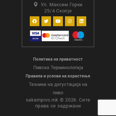
Ул. Максим Горки
25/4 Скопје
Политика на приватност
Пивска Терминологија
Правила и услови нa користење
Техники на дегустација на
пиво
sakampivo.mk © 2026. Сите
права се задржани