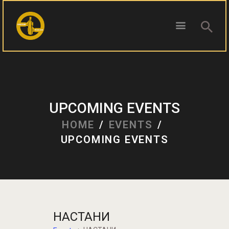
ПОЧЕТНА
БЛОГ
UPCOMING EVENTS
КОНТАКТ
HOME
EVENTS
ПИВОТЕКА
UPCOMING EVENTS
РЕЦЕНЗИИ
НАСТАНИ