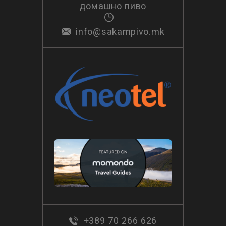
домашно пиво
info@sakampivo.mk
+389 70 266 626